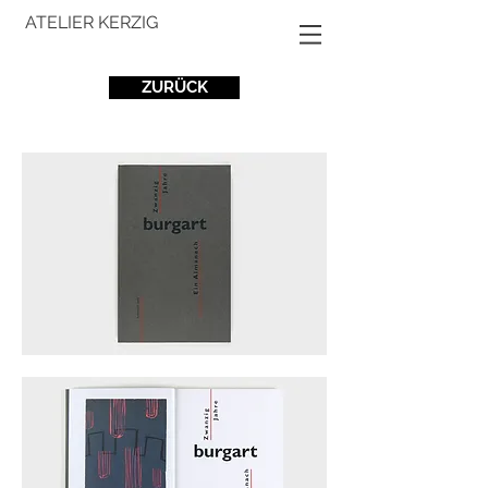
ATELIER KERZIG
ZURÜCK