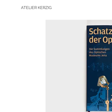
ATELIER KERZIG