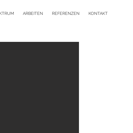
KTRUM
ARBEITEN
REFERENZEN
KONTAKT