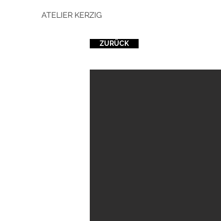
ATELIER KERZIG
ZURÜCK