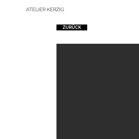
ATELIER KERZIG
ZURÜCK