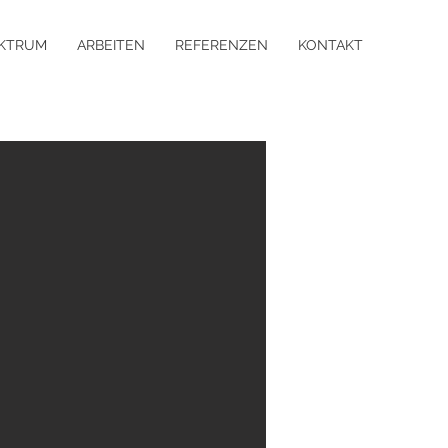
KTRUM
ARBEITEN
REFERENZEN
KONTAKT