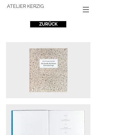
ATELIER KERZIG
ZURÜCK